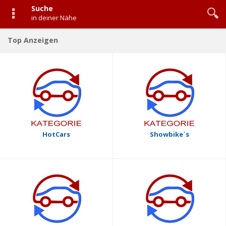
Suche
in deiner Nähe
Top Anzeigen
HotCars
Showbike`s